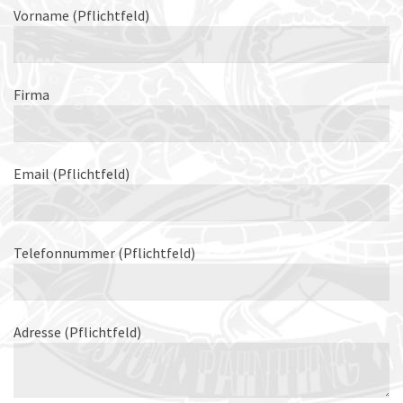
Vorname (Pflichtfeld)
Firma
Email (Pflichtfeld)
Telefonnummer (Pflichtfeld)
Adresse (Pflichtfeld)