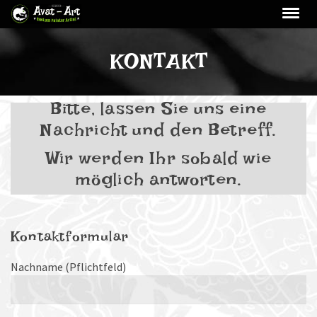
KONTAKT
Bitte, lassen Sie uns eine
Nachricht und den Betreff.
Wir werden Ihr sobald wie
möglich antworten.
Kontaktformular
Nachname (Pflichtfeld)