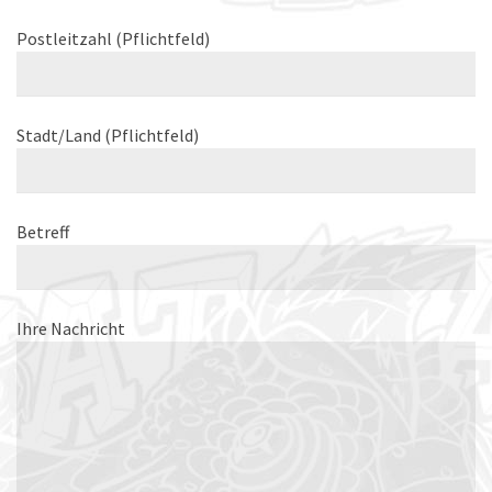
Postleitzahl (Pflichtfeld)
Stadt/Land (Pflichtfeld)
Betreff
Ihre Nachricht