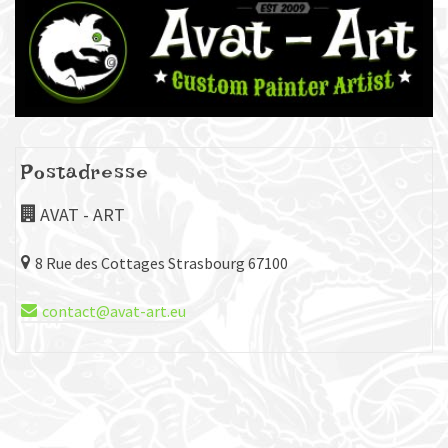
Postadresse
AVAT - ART
8 Rue des Cottages
Strasbourg 67100
contact@avat-art.eu