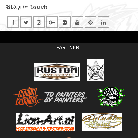
Stay in touch
PARTNER