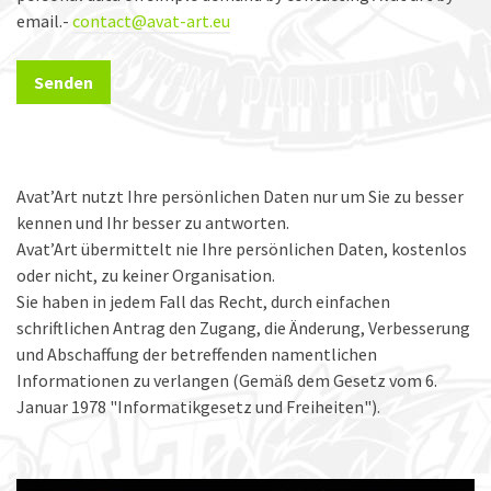
email.-
contact@avat-art.eu
Avat’Art nutzt Ihre persönlichen Daten nur um Sie zu besser
kennen und Ihr besser zu antworten.
Avat’Art übermittelt nie Ihre persönlichen Daten, kostenlos
oder nicht, zu keiner Organisation.
Sie haben in jedem Fall das Recht, durch einfachen
schriftlichen Antrag den Zugang, die Änderung, Verbesserung
und Abschaffung der betreffenden namentlichen
Informationen zu verlangen (Gemäß dem Gesetz vom 6.
Januar 1978 "Informatikgesetz und Freiheiten").