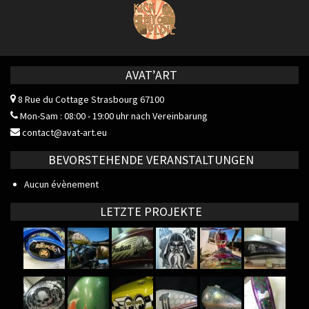
AVAT’ART
8 Rue du Cottage
Strasbourg 67100
Mon-Sam : 08:00 - 19:00 uhr nach Vereinbarung
contact@avat-art.eu
BEVORSTEHENDE VERANSTALTUNGEN
Aucun évènement
LETZTE PROJEKTE