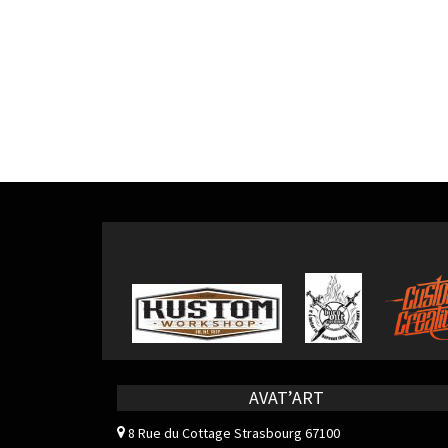
AVAT’ART
8 Rue du Cottage
Strasbourg 67100