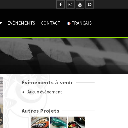
ÉVÈNEMENTS
CONTACT
FRANÇAIS
Évènements à venir
Aucun évènement
Autres Projets