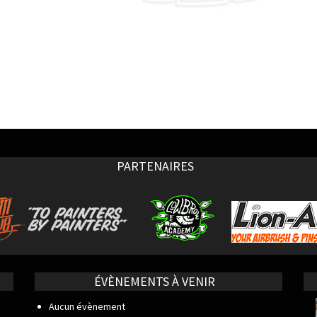
PARTENAIRES
ÉVÈNEMENTS À VENIR
Aucun évènement