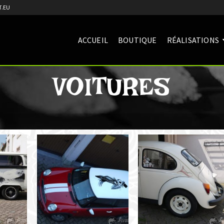
.EU
ACCUEIL
BOUTIQUE
RÉALISATIONS
VOITURES