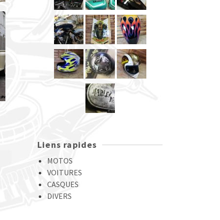
Liens rapides
MOTOS
VOITURES
CASQUES
DIVERS