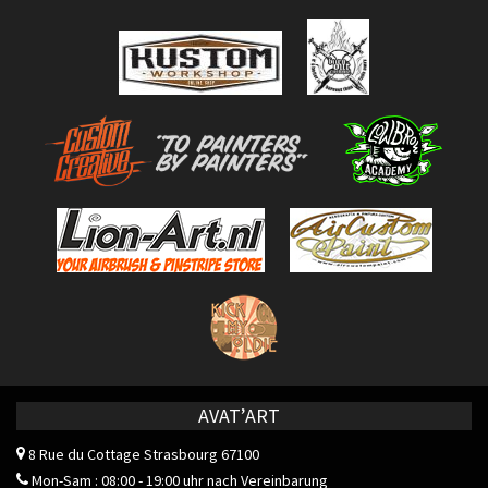
AVAT’ART
8 Rue du Cottage
Strasbourg 67100
Mon-Sam : 08:00 - 19:00 uhr nach Vereinbarung