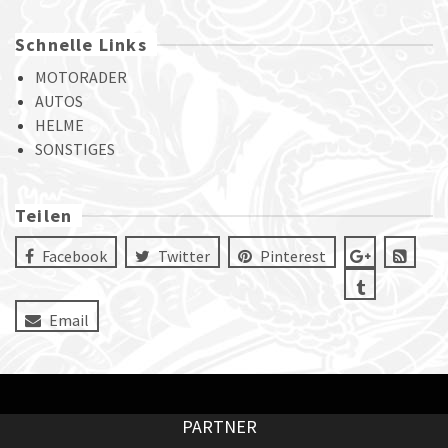
Schnelle Links
MOTORADER
AUTOS
HELME
SONSTIGES
Teilen
Facebook
Twitter
Pinterest
Email
PARTNER