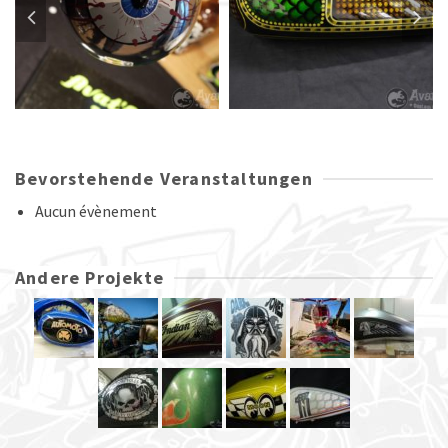
Bevorstehende Veranstaltungen
Aucun évènement
Andere Projekte