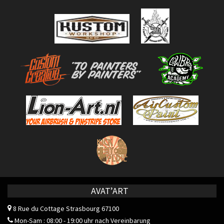
AVAT’ART
8 Rue du Cottage
Strasbourg 67100
Mon-Sam : 08:00 - 19:00 uhr nach Vereinbarung