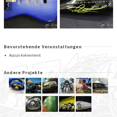
Bevorstehende Veranstaltungen
Aucun évènement
Andere Projekte