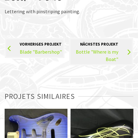
Lettering with pinstriping painting.
VORHERIGES PROJEKT
NÄCHSTES PROJEKT
Blade "Barbershop"
Bottle "Where is my
Boat"
PROJETS SIMILAIRES