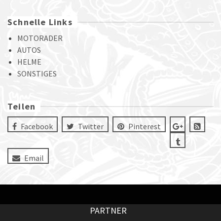
Schnelle Links
MOTORADER
AUTOS
HELME
SONSTIGES
Teilen
Facebook
Twitter
Pinterest
Email
PARTNER