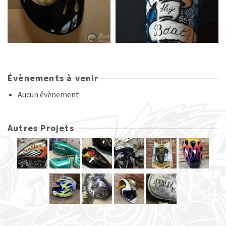
Évènements à venir
Aucun évènement
Autres Projets