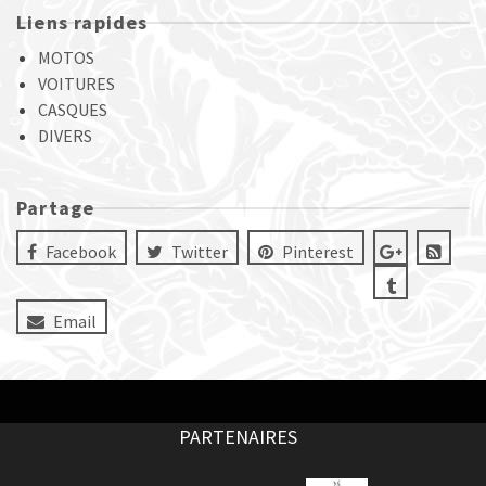
Liens rapides
MOTOS
VOITURES
CASQUES
DIVERS
Partage
Facebook
Twitter
Pinterest
Email
PARTENAIRES