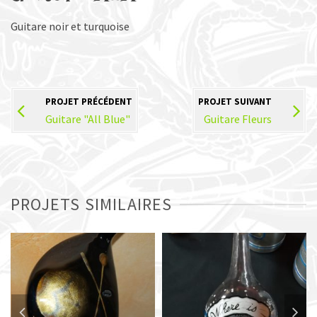
Guitare noir et turquoise
PROJET PRÉCÉDENT
PROJET SUIVANT
Guitare "All Blue"
Guitare Fleurs
PROJETS SIMILAIRES