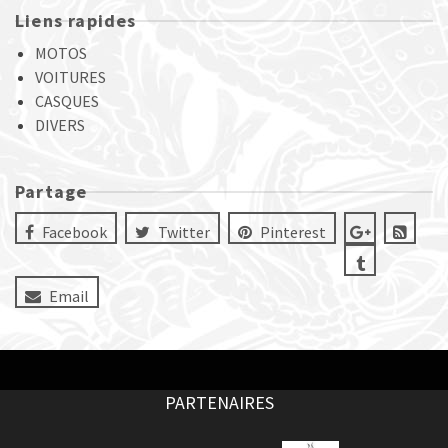
Liens rapides
MOTOS
VOITURES
CASQUES
DIVERS
Partage
Facebook
Twitter
Pinterest
Email
PARTENAIRES