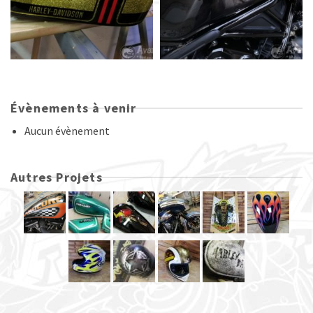
Évènements à venir
Aucun évènement
Autres Projets