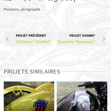
Pochoirs, aérographe.
PROJET PRÉCÉDENT
PROJET SUIVANT
HD Shovel "Old Red"
Bouteille "Mooneyes"
PROJETS SIMILAIRES