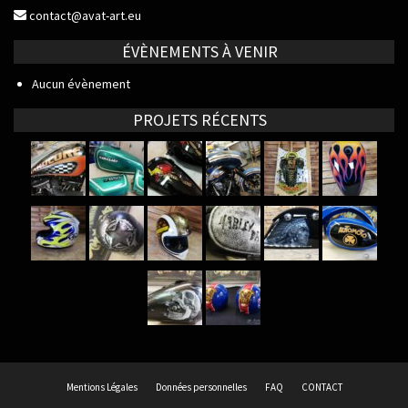
contact@avat-art.eu
ÉVÈNEMENTS À VENIR
Aucun évènement
PROJETS RÉCENTS
Mentions Légales
Données personnelles
FAQ
CONTACT