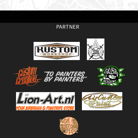
PARTNER