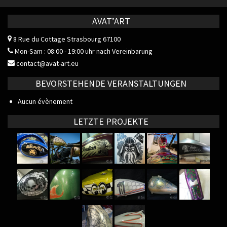
AVAT’ART
8 Rue du Cottage
Strasbourg 67100
Mon-Sam : 08:00 - 19:00 uhr nach Vereinbarung
contact@avat-art.eu
BEVORSTEHENDE VERANSTALTUNGEN
Aucun évènement
LETZTE PROJEKTE