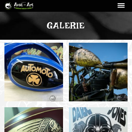
GALERIE