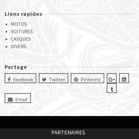
Liens rapides
MOTOS
VOITURES
CASQUES
DIVERS
Partage
Facebook
Twitter
Pinterest
Email
PARTENAIRES