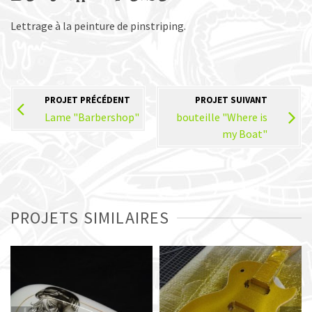
Lettrage à la peinture de pinstriping.
PROJET PRÉCÉDENT
PROJET SUIVANT
Lame "Barbershop"
bouteille "Where is
my Boat"
PROJETS SIMILAIRES