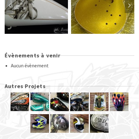
Évènements à venir
Aucun évènement
Autres Projets