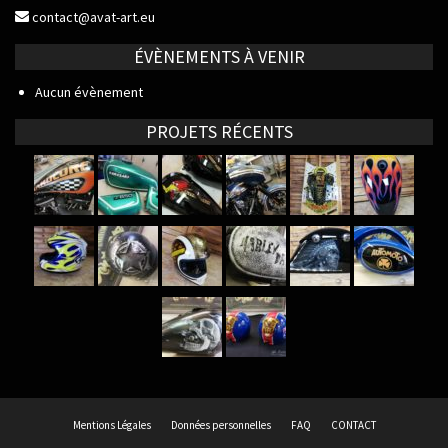
contact@avat-art.eu
ÉVÈNEMENTS À VENIR
Aucun évènement
PROJETS RÉCENTS
Mentions Légales
Données personnelles
FAQ
CONTACT